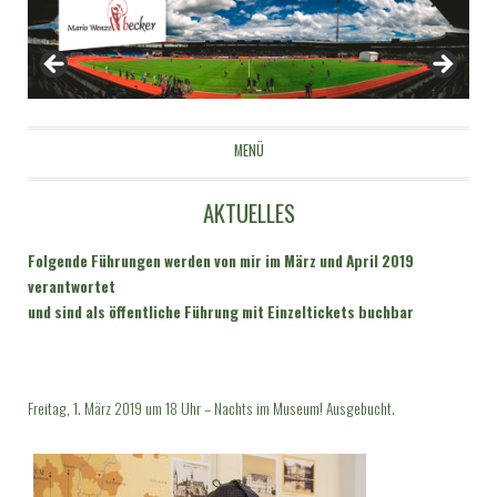
Mario Wenzel-Becker
MENÜ
ZUM INHALT SPRINGEN
AKTUELLES
Folgende Führungen werden von mir im März und April 2019
verantwortet
und sind als öffentliche Führung mit Einzeltickets buchbar
Freitag, 1. März 2019 um 18 Uhr – Nachts im Museum! Ausgebucht.