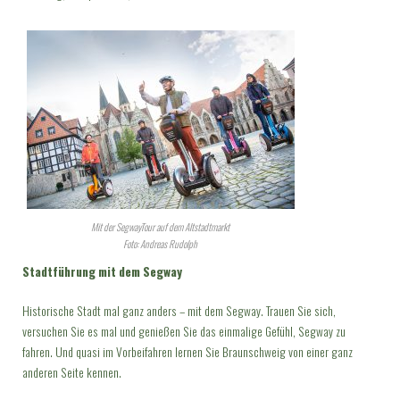
Mit der SegwayTour auf dem Altstadtmarkt
Foto: Andreas Rudolph
Stadtführung mit dem Segway
Historische Stadt mal ganz anders – mit dem Segway. Trauen Sie sich,
versuchen Sie es mal und genießen Sie das einmalige Gefühl, Segway zu
fahren. Und quasi im Vorbeifahren lernen Sie Braunschweig von einer ganz
anderen Seite kennen.