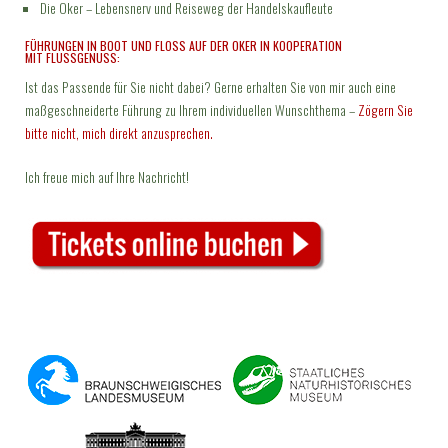
Die Oker – Lebensnerv und Reiseweg der Handelskaufleute
FÜHRUNGEN IN BOOT UND FLOSS AUF DER OKER IN KOOPERATION M
IT FLUSSGENUSS:
Ist das Passende für Sie nicht dabei? Gerne erhalten Sie von mir auch eine
maßgeschneiderte Führung zu Ihrem individuellen Wunschthema –
Zögern Sie
bitte nicht, mich direkt anzusprechen.
Ich freue mich auf Ihre Nachricht!