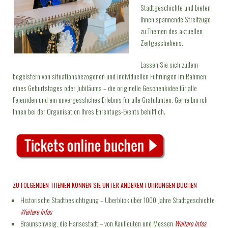
Stadtgeschichte und bieten
Ihnen spannende Streifzüge
zu Themen des aktuellen
Zeitgeschehens.
Lassen Sie sich zudem
begeistern von situationsbezogenen und individuellen Führungen im Rahmen
eines Geburtstages oder Jubiläums – die originelle Geschenkidee für alle
Feiernden und ein unvergessliches Erlebnis für alle Gratulanten. Gerne bin ich
Ihnen bei der Organisation Ihres Ehrentags-Events behilflich.
ZU FOLGENDEN THEMEN KÖNNEN SIE UNTER ANDEREM FÜHRUNGEN BUCHEN:
Historische Stadtbesichtigung – Überblick über 1000 Jahre Stadtgeschichte
Weitere Infos
Braunschweig, die Hansestadt – von Kaufleuten und Messen
Weitere Infos